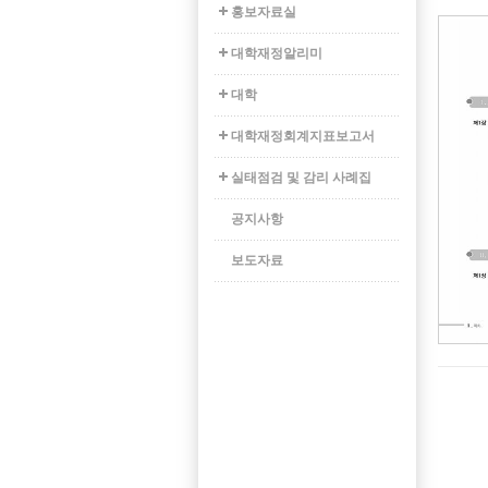
홍보자료실
대학재정알리미
대학
대학재정회계지표보고서
실태점검 및 감리 사례집
공지사항
보도자료