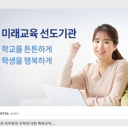
관 재무회계 규칙에 대한 특례규칙 ...